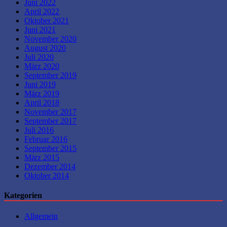
Juni 2022
April 2022
Oktober 2021
Juni 2021
November 2020
August 2020
Juli 2020
März 2020
September 2019
Juni 2019
März 2019
April 2018
November 2017
September 2017
Juli 2016
Februar 2016
September 2015
März 2015
Dezember 2014
Oktober 2014
Kategorien
Allgemein