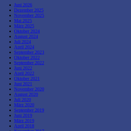
Juni 2026
Dezember 2025
November 2025
Mai 2025
März 2025
Oktober 2024
August 2024
Juli 2024
April 2024
September 2023
Oktober 2022
September 2022
Juni 2022
April 2022
Oktober 2021
Juni 2021
November 2020
August 2020
Juli 2020
März 2020
September 2019
Juni 2019
März 2019
April 2018