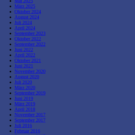
Mai 2025
März 2025
Oktober 2024
August 2024
Juli 2024
April 2024
September 2023
Oktober 2022
September 2022
Juni 2022
April 2022
Oktober 2021
Juni 2021
November 2020
August 2020
Juli 2020
März 2020
September 2019
Juni 2019
März 2019
April 2018
November 2017
September 2017
Juli 2016
Februar 2016