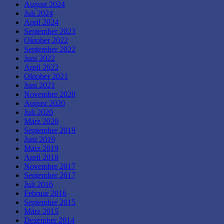
August 2024
Juli 2024
April 2024
September 2023
Oktober 2022
September 2022
Juni 2022
April 2022
Oktober 2021
Juni 2021
November 2020
August 2020
Juli 2020
März 2020
September 2019
Juni 2019
März 2019
April 2018
November 2017
September 2017
Juli 2016
Februar 2016
September 2015
März 2015
Dezember 2014