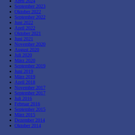
April 2024
September 2023
Oktober 2022
September 2022
Juni 2022
April 2022
Oktober 2021
Juni 2021
November 2020
August 2020
Juli 2020
März 2020
September 2019
Juni 2019
März 2019
April 2018
November 2017
September 2017
Juli 2016
Februar 2016
September 2015
März 2015
Dezember 2014
Oktober 2014