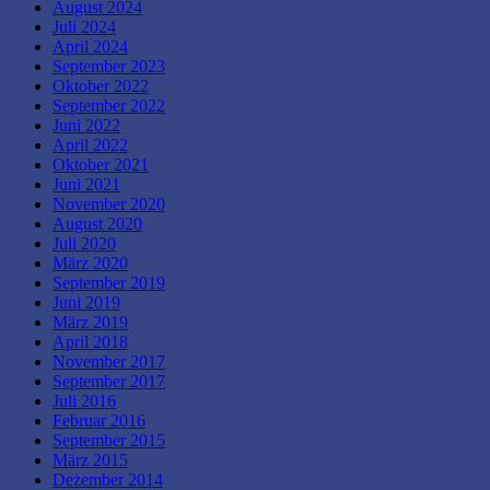
August 2024
Juli 2024
April 2024
September 2023
Oktober 2022
September 2022
Juni 2022
April 2022
Oktober 2021
Juni 2021
November 2020
August 2020
Juli 2020
März 2020
September 2019
Juni 2019
März 2019
April 2018
November 2017
September 2017
Juli 2016
Februar 2016
September 2015
März 2015
Dezember 2014