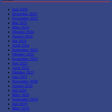
Juni 2026
Dezember 2025
November 2025
Mai 2025
März 2025
Oktober 2024
August 2024
Juli 2024
April 2024
September 2023
Oktober 2022
September 2022
Juni 2022
April 2022
Oktober 2021
Juni 2021
November 2020
August 2020
Juli 2020
März 2020
September 2019
Juni 2019
März 2019