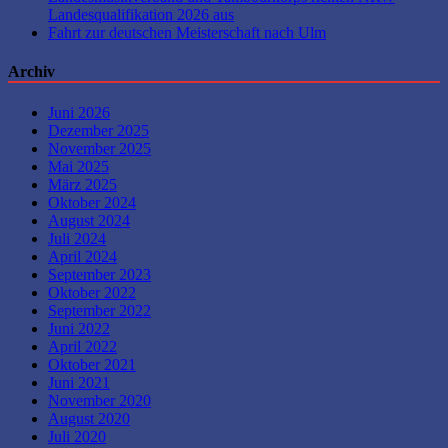
Landesqualifikation 2026 aus
Fahrt zur deutschen Meisterschaft nach Ulm
Archiv
Juni 2026
Dezember 2025
November 2025
Mai 2025
März 2025
Oktober 2024
August 2024
Juli 2024
April 2024
September 2023
Oktober 2022
September 2022
Juni 2022
April 2022
Oktober 2021
Juni 2021
November 2020
August 2020
Juli 2020