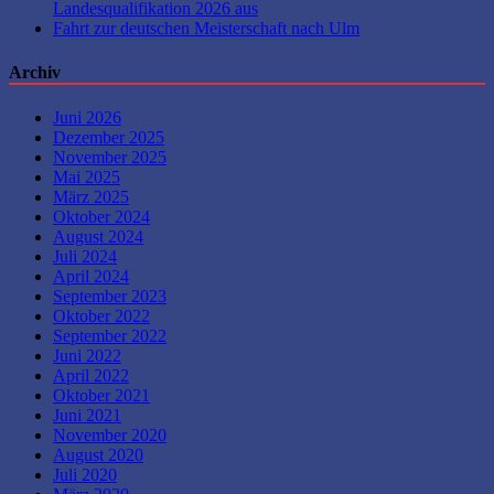
Landesqualifikation 2026 aus
Fahrt zur deutschen Meisterschaft nach Ulm
Archiv
Juni 2026
Dezember 2025
November 2025
Mai 2025
März 2025
Oktober 2024
August 2024
Juli 2024
April 2024
September 2023
Oktober 2022
September 2022
Juni 2022
April 2022
Oktober 2021
Juni 2021
November 2020
August 2020
Juli 2020